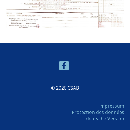
© 2026 CSAB
Impressum
Protection des données
deutsche Version