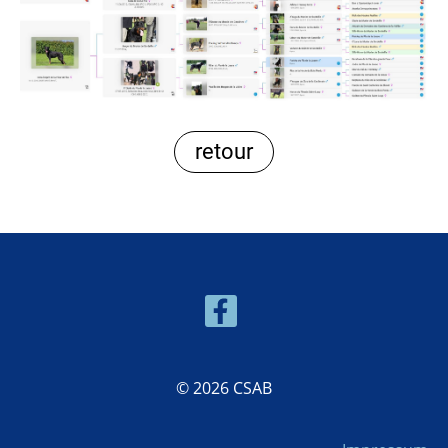
retour
© 2026 CSAB